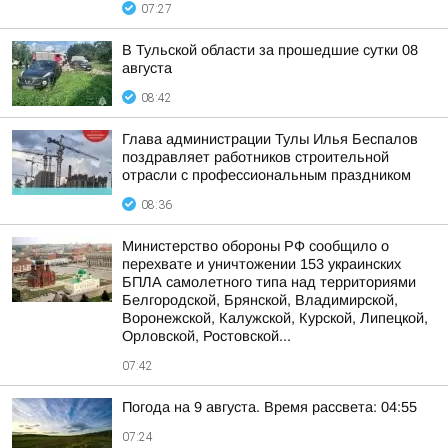
07:27
В Тульской области за прошедшие сутки 08
августа
08:42
Глава администрации Тулы Илья Беспалов
поздравляет работников строительной
отрасли с профессиональным праздником
08:36
Министерство обороны РФ сообщило о
перехвате и уничтожении 153 украинских
БПЛА самолетного типа над территориями
Белгородской, Брянской, Владимирской,
Воронежской, Калужской, Курской, Липецкой,
Орловской, Ростовской...
07:42
Погода на 9 августа. Время рассвета: 04:55
07:24