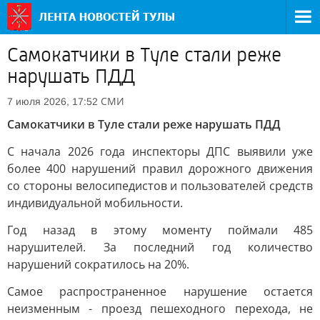
Самокатчики в Туле стали реже
нарушать ПДД
СМИ
7 июля 2026, 17:52
Самокатчики в Туле стали реже нарушать ПДД
С начала 2026 года инспекторы ДПС выявили уже
более 400 нарушений правил дорожного движения
со стороны велосипедистов и пользователей средств
индивидуальной мобильности.
Год назад в этому моменту поймали 485
нарушителей. За последний год количество
нарушений сократилось на 20%.
Самое распространенное нарушение остается
неизменным - проезд пешеходного перехода, не