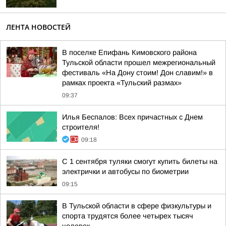
ЛЕНТА НОВОСТЕЙ
В поселке Епифань Кимовского района
Тульской области прошел межрегиональный
фестиваль «На Дону стоим! Дон славим!» в
рамках проекта «Тульский размах»
09:37
Илья Беспалов: Всех причастных с Днем
строителя!
09:18
С 1 сентября туляки смогут купить билеты на
электрички и автобусы по биометрии
09:15
В Тульской области в сфере физкультуры и
спорта трудятся более четырех тысяч