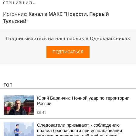
спешившись.
Источник:
Канал в МАКС "Новости. Первый
Тульский"
Подписывайтесь на наш паблик в Одноклассниках
ПОДПИСАТЬСЯ
ТОП
Юрий Баранчик: Ночной удар по территории
России
08:45
Следователи призывают к соблюдению
правил безопасности при использовании