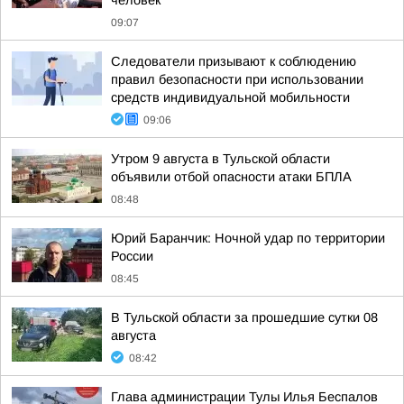
человек
09:07
Следователи призывают к соблюдению
правил безопасности при использовании
средств индивидуальной мобильности
09:06
Утром 9 августа в Тульской области
объявили отбой опасности атаки БПЛА
08:48
Юрий Баранчик: Ночной удар по территории
России
08:45
В Тульской области за прошедшие сутки 08
августа
08:42
Глава администрации Тулы Илья Беспалов