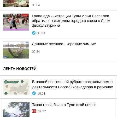
08:04
Глава администрации Тулы Илья Беспалов
обратился к жителям города в связи с Днем
физкультурника
08:39
Длинные осенние - короткие зимние
09:34
ЛЕНТА НОВОСТЕЙ
В нашей постоянной рубрике рассказываем о
деятельности Россельхознадзора в регионах
10:01
Такая гроза была в Туле этой ночью
09:57