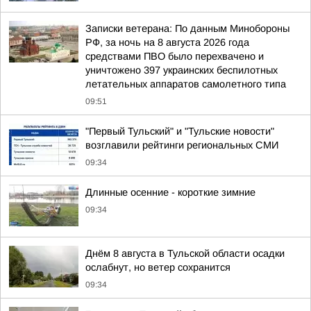
Записки ветерана: По данным Минобороны
РФ, за ночь на 8 августа 2026 года
средствами ПВО было перехвачено и
уничтожено 397 украинских беспилотных
летательных аппаратов самолетного типа
09:51
"Первый Тульский" и "Тульские новости"
возглавили рейтинги региональных СМИ
09:34
Длинные осенние - короткие зимние
09:34
Днём 8 августа в Тульской области осадки
ослабнут, но ветер сохранится
09:34