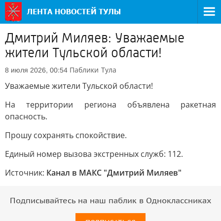
Дмитрий Миляев: Уважаемые
жители Тульской области!
Паблики
Тула
8 июля 2026, 00:54
Уважаемые жители Тульской области!
На территории региона объявлена ракетная
опасность.
Прошу сохранять спокойствие.
Единый номер вызова экстренных служб: 112.
Источник:
Канал в МАКС "Дмитрий Миляев"
Подписывайтесь на наш паблик в Одноклассниках