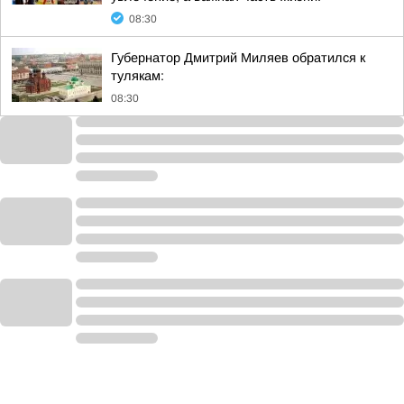
08:30
Губернатор Дмитрий Миляев обратился к
тулякам:
08:30