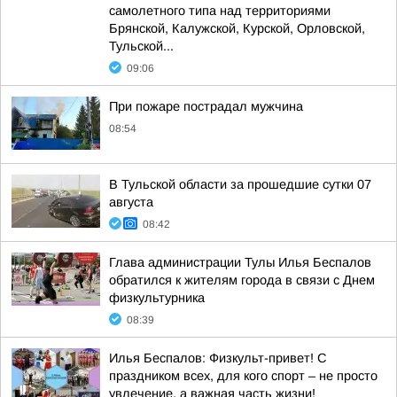
самолетного типа над территориями
Брянской, Калужской, Курской, Орловской,
Тульской...
09:06
При пожаре пострадал мужчина
08:54
В Тульской области за прошедшие сутки 07
августа
08:42
Глава администрации Тулы Илья Беспалов
обратился к жителям города в связи с Днем
физкультурника
08:39
Илья Беспалов: Физкульт-привет! С
праздником всех, для кого спорт – не просто
увлечение, а важная часть жизни!