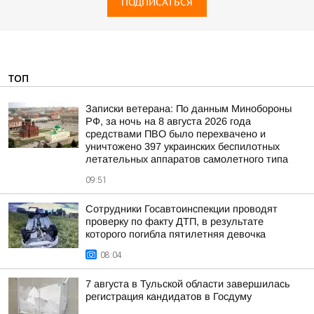
ПОДПИСАТЬСЯ
ТОП
Записки ветерана: По данным Минобороны
РФ, за ночь на 8 августа 2026 года
средствами ПВО было перехвачено и
уничтожено 397 украинских беспилотных
летательных аппаратов самолетного типа
09:51
Сотрудники Госавтоинспекции проводят
проверку по факту ДТП, в результате
которого погибла пятилетняя девочка
08:04
7 августа в Тульской области завершилась
регистрация кандидатов в Госдуму