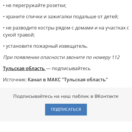
• не перегружайте розетки;
• храните спички и зажигалки подальше от детей;
• не разводите костры рядом с домами и на участках с
сухой травой;
• установите пожарный извещатель.
При появлении опасности звоните по номеру 112
Тульская область
— подписывайтесь
Источник:
Канал в МАКС "Тульская область"
Подписывайтесь на наш паблик в ВКонтакте
ПОДПИСАТЬСЯ