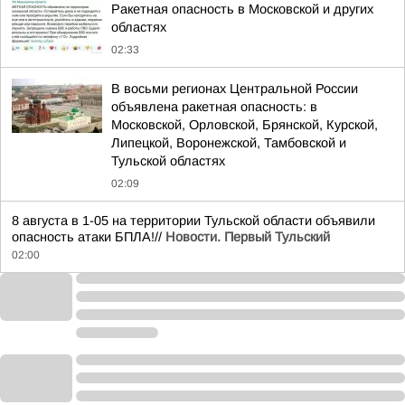
Ракетная опасность в Московской и других
областях
02:33
В восьми регионах Центральной России
объявлена ракетная опасность: в
Московской, Орловской, Брянской, Курской,
Липецкой, Воронежской, Тамбовской и
Тульской областях
02:09
8 августа в 1-05 на территории Тульской области объявили
опасность атаки БПЛА!//
Новости. Первый Тульский
02:00