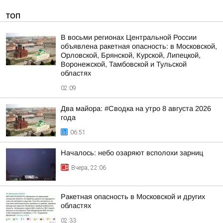
ТОП
В восьми регионах Центральной России
объявлена ракетная опасность: в Московской,
Орловской, Брянской, Курской, Липецкой,
Воронежской, Тамбовской и Тульской
областях
02:09
Два майора: #Сводка на утро 8 августа 2026
года
06:51
Началось: небо озаряют всполохи зарниц
Вчера, 22:06
Ракетная опасность в Московской и других
областях
02:33