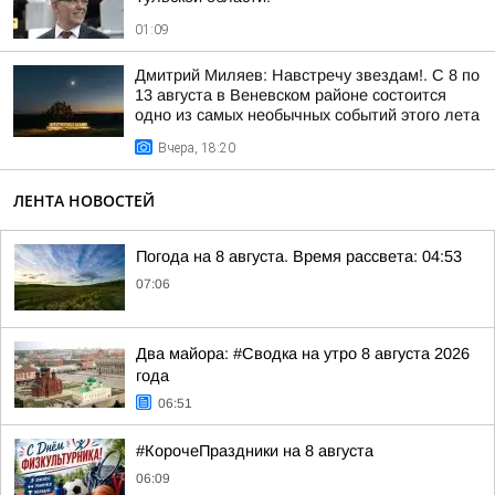
01:09
Дмитрий Миляев: Навстречу звездам!. С 8 по
13 августа в Веневском районе состоится
одно из самых необычных событий этого лета
Вчера, 18:20
ЛЕНТА НОВОСТЕЙ
Погода на 8 августа. Время рассвета: 04:53
07:06
Два майора: #Сводка на утро 8 августа 2026
года
06:51
#КорочеПраздники на 8 августа
06:09