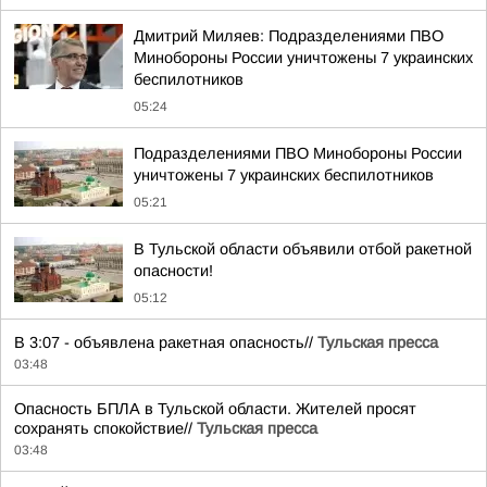
Дмитрий Миляев: Подразделениями ПВО
Минобороны России уничтожены 7 украинских
беспилотников
05:24
Подразделениями ПВО Минобороны России
уничтожены 7 украинских беспилотников
05:21
В Тульской области объявили отбой ракетной
опасности!
05:12
В 3:07 - объявлена ракетная опасность//
Тульская пресса
03:48
Опасность БПЛА в Тульской области. Жителей просят
сохранять спокойствие//
Тульская пресса
03:48