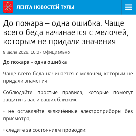
До пожара – одна ошибка. Чаще
всего беда начинается с мелочей,
которым не придали значения
Официально
9 июля 2026, 10:07
До пожара – одна ошибка
Чаще всего беда начинается с мелочей, которым не
придали значения.
Соблюдайте простые правила, которые помогут
защитить вас и ваших близких:
• не оставляйте включённые электроприборы без
присмотра;
• следите за состоянием проводки;