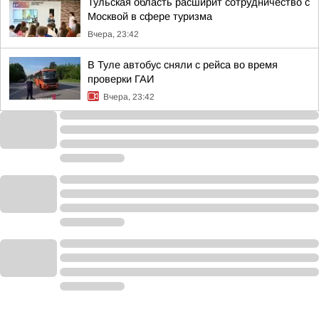
Тульская область расширит сотрудничество с
Москвой в сфере туризма
Вчера, 23:42
В Туле автобус сняли с рейса во время
проверки ГАИ
Вчера, 23:42