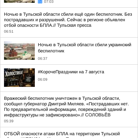
07:03
Ночью в Тульской области сбили ещё один беспилотник. Без
пострадавших и разрушений. Сейчас в регионе объявлен
отбой опасности БПЛА.//
Тульская пресса
06:51
Ночью в Тульской области сбили украинский
беспилотник
06:37
#КорочеПраздники на 7 августа
06:09
Вражеский беспилотник уничтожен в Тульской области,
сообщил губернатор Дмитрий Миляев. «Пострадавших нет.
По предварительной информации, повреждений зданий и
инфраструктуры не зафиксировано».//
СОЛОВЬЁВ
05:39
ОТБОЙ опасности атаки БПЛА на территории Тульской