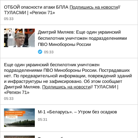
ОТБОЙ опасности атаки БПЛА
Подпишись на новости
//
ТУЛАСМИ | «Регион 71»
05:33
Дмитрий Миляев: Еще один украинский
беспилотник уничтожен подразделениями
ПВО Минобороны России
05:33
Еще один украинский беспилотник уничтожен
подразделениями ПВО Минобороны России. Пострадавших
нет. По предварительной информации, повреждений зданий
и инфраструктуры не зафиксировано. Об этом сообщает
Дмитрий Миляев.
Подпишись на новости
//
ТУЛАСМИ |
«Регион 71»
05:33
М-1 «Беларусь». – Утром без осадков
05:31