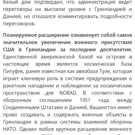
Белый дом подтвердил, что администрация ведет
переговоры на высоком уровне с Гренландией и
Данией, но отказался комментировать подробности
переговоров.
Планируемое расширение ознаменует собой самое
значительное увеличение военного присутствия
США в Гренландии за последние десятилетия
.
Единственной американской базой на острове в
настоящее время является космическая база
Питуфик, ранее известная как авиабаза Туле, которая
играет ключевую роль в системе предупреждения о
ракетном нападении и наблюдении за космическим
пространством для NORAD. В соответствии с
оборонным соглашением 1951 года между
Соединенными Штатами и Данией, Вашингтон имеет
право создавать и содержать военные объекты в
Гренландии в рамках системы взаимной обороны
НАТО. Однако любое крупное расширение военного