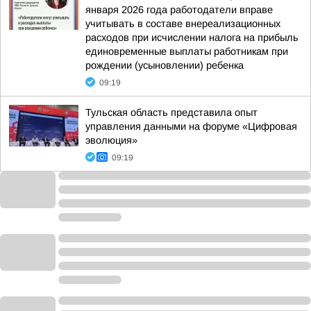
января 2026 года работодатели вправе
учитывать в составе внереализационных
расходов при исчислении налога на прибыль
единовременные выплаты работникам при
рождении (усыновлении) ребенка
09:19
Тульская область представила опыт
управления данными на форуме «Цифровая
эволюция»
09:19