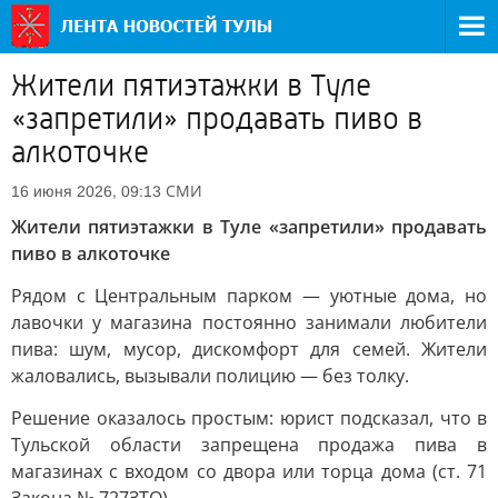
Жители пятиэтажки в Туле
«запретили» продавать пиво в
алкоточке
СМИ
16 июня 2026, 09:13
Жители пятиэтажки в Туле «запретили» продавать
пиво в алкоточке
Рядом с Центральным парком — уютные дома, но
лавочки у магазина постоянно занимали любители
пива: шум, мусор, дискомфорт для семей. Жители
жаловались, вызывали полицию — без толку.
Решение оказалось простым: юрист подсказал, что в
Тульской области запрещена продажа пива в
магазинах с входом со двора или торца дома (ст. 71