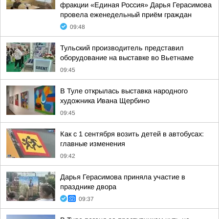
фракции «Единая Россия» Дарья Герасимова
провела еженедельный приём граждан
09:48
Тульский производитель представил
оборудование на выставке во Вьетнаме
09:45
В Туле открылась выставка народного
художника Ивана Щербино
09:45
Как с 1 сентября возить детей в автобусах:
главные изменения
09:42
Дарья Герасимова приняла участие в
празднике двора
09:37