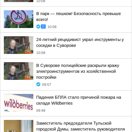
10:08
В парк — пешком! Безопасность превыше
всего!
10:08
24-летний рецидивист украл инструменты у
соседки в Суворове
10:08
В Суворове полицейские раскрыли кражу
электроинструментов из хозяйственной
постройки
09:57
Падения БПЛА стало причиной пожара на
складе Wildberries
09:48
Заместитель председателя Тульской
городской Думы, заместитель руководителя