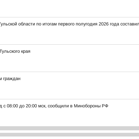
ульской области по итогам первого полугодия 2026 года составил
ульского края
м граждан
д с 08:00 до 20:00 мск, сообщили в Минобороны РФ