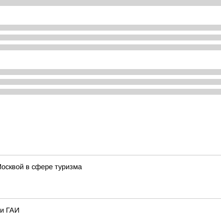
Москвой в сфере туризма
ки ГАИ