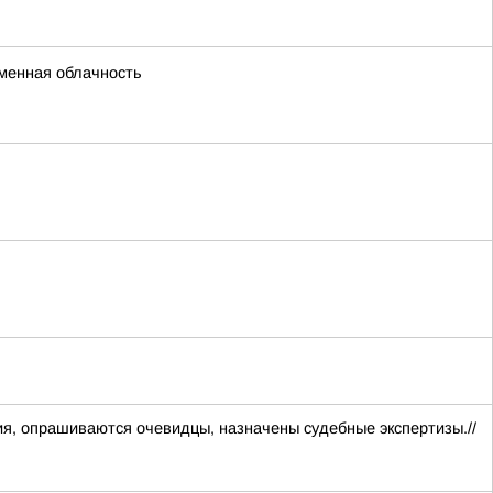
еменная облачность
я, опрашиваются очевидцы, назначены судебные экспертизы.//