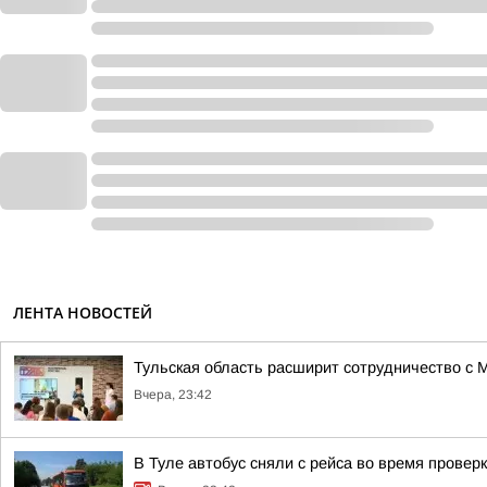
ЛЕНТА НОВОСТЕЙ
Тульская область расширит сотрудничество с 
Вчера, 23:42
В Туле автобус сняли с рейса во время провер