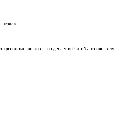
м школам
т тревожных звонков — он делает всё, чтобы поводов для