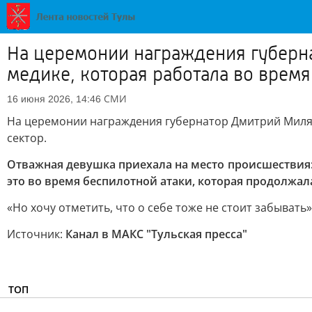
На церемонии награждения губерн
медике, которая работала во врем
СМИ
16 июня 2026, 14:46
На церемонии награждения губернатор Дмитрий Миляе
сектор.
Отважная девушка приехала на место происшествия
это во время беспилотной атаки, которая продолжала
«Но хочу отметить, что о себе тоже не стоит забывать
Источник:
Канал в МАКС "Тульская пресса"
ТОП