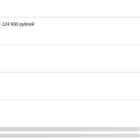
 124 930 рублей