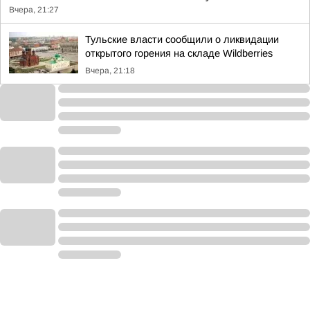
Вчера, 21:27
Тульские власти сообщили о ликвидации
открытого горения на складе Wildberries
Вчера, 21:18