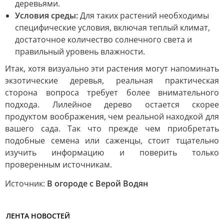
деревьями.
Условия среды:
Для таких растений необходимы
специфические условия, включая теплый климат,
достаточное количество солнечного света и
правильный уровень влажности.
Итак, хотя визуально эти растения могут напоминать
экзотические деревья, реальная практическая
сторона вопроса требует более внимательного
подхода. Лилейное дерево остается скорее
продуктом воображения, чем реальной находкой для
вашего сада. Так что прежде чем приобретать
подобные семена или саженцы, стоит тщательно
изучить информацию и поверить только
проверенным источникам.
Источник:
В огороде с Верой Водян
ЛЕНТА НОВОСТЕЙ