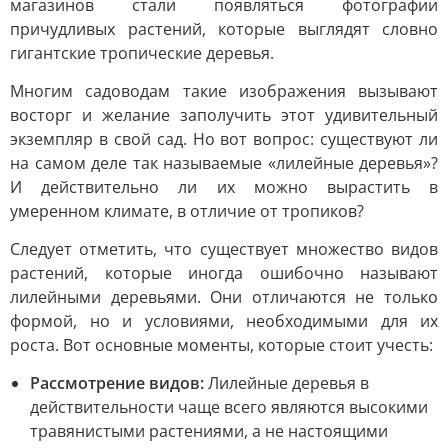
магазинов стали появляться фотографии
причудливых растений, которые выглядят словно
гигантские тропические деревья.
Многим садоводам такие изображения вызывают
восторг и желание заполучить этот удивительный
экземпляр в свой сад. Но вот вопрос: существуют ли
на самом деле так называемые «лилейные деревья»?
И действительно ли их можно вырастить в
умеренном климате, в отличие от тропиков?
Следует отметить, что существует множество видов
растений, которые иногда ошибочно называют
лилейными деревьями. Они отличаются не только
формой, но и условиями, необходимыми для их
роста. Вот основные моменты, которые стоит учесть:
Рассмотрение видов:
Лилейные деревья в
действительности чаще всего являются высокими
травянистыми растениями, а не настоящими