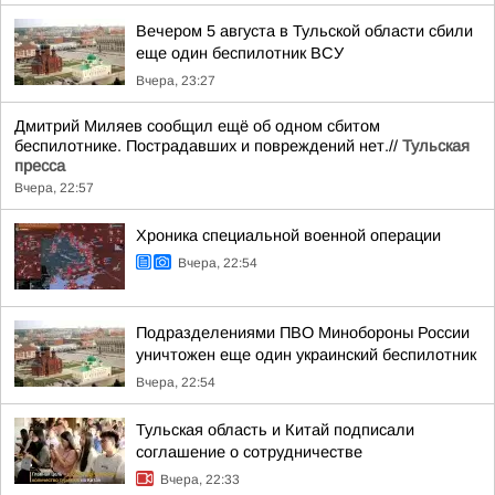
Вечером 5 августа в Тульской области сбили
еще один беспилотник ВСУ
Вчера, 23:27
Дмитрий Миляев сообщил ещё об одном сбитом
беспилотнике. Пострадавших и повреждений нет.//
Тульская
пресса
Вчера, 22:57
Хроника специальной военной операции
Вчера, 22:54
Подразделениями ПВО Минобороны России
уничтожен еще один украинский беспилотник
Вчера, 22:54
Тульская область и Китай подписали
соглашение о сотрудничестве
Вчера, 22:33