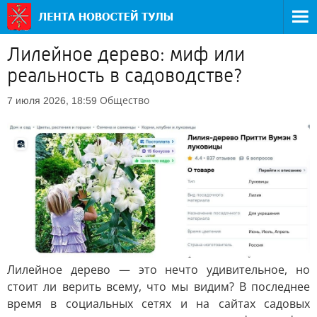
Лилейное дерево: миф или
реальность в садоводстве?
Общество
7 июля 2026, 18:59
Лилейное дерево — это нечто удивительное, но
стоит ли верить всему, что мы видим? В последнее
время в социальных сетях и на сайтах садовых