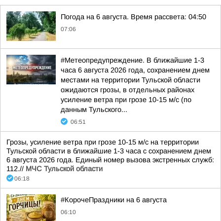
Погода на 6 августа. Время рассвета: 04:50
07:06
#Метеопредупреждение. В ближайшие 1-3
часа 6 августа 2026 года, сохранением днем
местами на территории Тульской области
ожидаются грозы, в отдельных районах
усиление ветра при грозе 10-15 м/с (по
данным Тульского...
06:51
Грозы, усиление ветра при грозе 10-15 м/с на территории
Тульской области в ближайшие 1-3 часа с сохранением днем
6 августа 2026 года. Единый номер вызова экстренных служб:
112.//
МЧС Тульской области
06:18
#КорочеПраздники на 6 августа
06:10